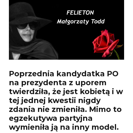
Poprzednia kandydatka PO
na prezydenta z uporem
twierdziła, że jest kobietą i w
tej jednej kwestii nigdy
zdania nie zmieniła. Mimo to
egzekutywa partyjna
wymieniła ją na inny model.