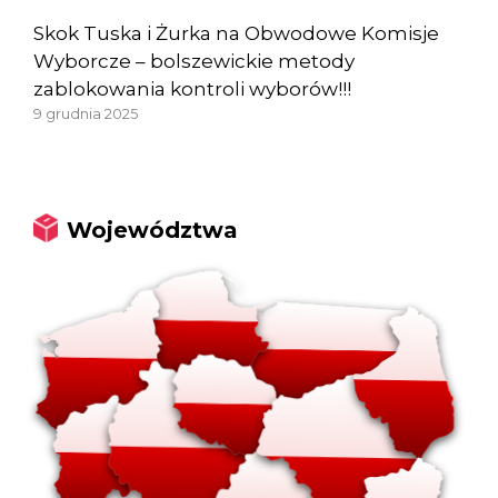
Skok Tuska i Żurka na Obwodowe Komisje
Wyborcze – bolszewickie metody
zablokowania kontroli wyborów!!!
9 grudnia 2025
Województwa