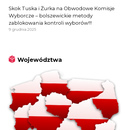
Skok Tuska i Żurka na Obwodowe Komisje
Wyborcze – bolszewickie metody
zablokowania kontroli wyborów!!!
9 grudnia 2025
Województwa