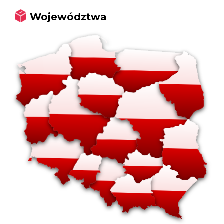
Województwa