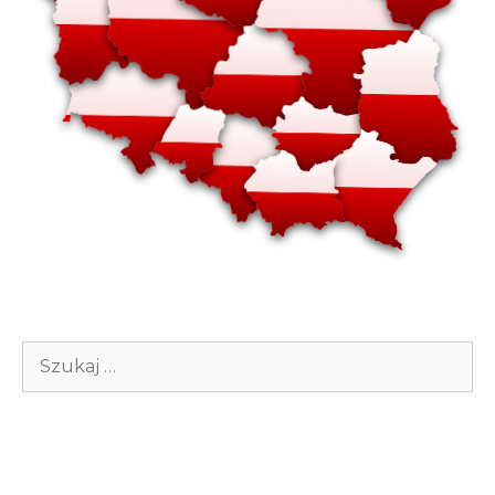
Szukaj: