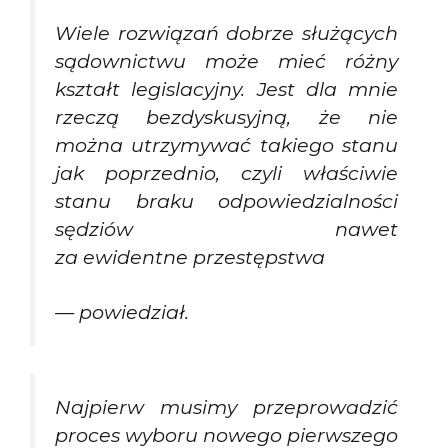
Wiele rozwiązań dobrze służących
sądownictwu może mieć różny
kształt legislacyjny. Jest dla mnie
rzeczą bezdyskusyjną, że nie
można utrzymywać takiego stanu
jak poprzednio, czyli właściwie
stanu braku odpowiedzialności
sędziów nawet
za ewidentne przestępstwa
— powiedział.
Najpierw musimy przeprowadzić
proces wyboru nowego pierwszego