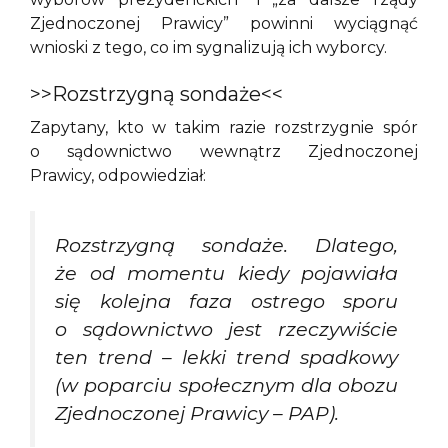
Zjednoczonej Prawicy” powinni wyciągnąć
wnioski z tego, co im sygnalizują ich wyborcy.
>>Rozstrzygną sondaże<<
Zapytany, kto w takim razie rozstrzygnie spór
o sądownictwo wewnątrz Zjednoczonej
Prawicy, odpowiedział:
Rozstrzygną sondaże. Dlatego,
że od momentu kiedy pojawiała
się kolejna faza ostrego sporu
o sądownictwo jest rzeczywiście
ten trend – lekki trend spadkowy
(w poparciu społecznym dla obozu
Zjednoczonej Prawicy – PAP).