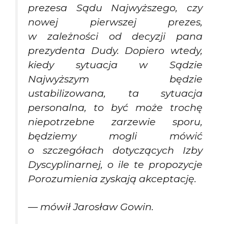
prezesa Sądu Najwyższego, czy
nowej pierwszej prezes,
w zależności od decyzji pana
prezydenta Dudy. Dopiero wtedy,
kiedy sytuacja w Sądzie
Najwyższym będzie
ustabilizowana, ta sytuacja
personalna, to być może trochę
niepotrzebne zarzewie sporu,
będziemy mogli mówić
o szczegółach dotyczących Izby
Dyscyplinarnej, o ile te propozycje
Porozumienia zyskają akceptację.
— mówił Jarosław Gowin.