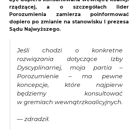
rządzącej, a o szczegółach lider
Porozumienia zamierza poinformować
dopiero po zmianie na stanowisku I prezesa
Sądu Najwyższego.
Jeśli chodzi o konkretne
rozwiązania dotyczące Izby
Dyscyplinarnej, moja partia –
Porozumienie – ma pewne
koncepcje, które najpierw
będziemy konsultować
w gremiach wewnątrzkoalicyjnych.
— zdradził.