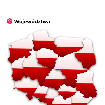
Województwa