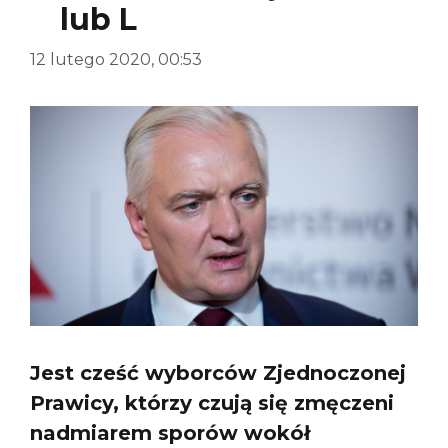
lub L
12 lutego 2020, 00:53
Jest cześć wyborców Zjednoczonej
Prawicy, którzy czują się zmęczeni
nadmiarem sporów wokół