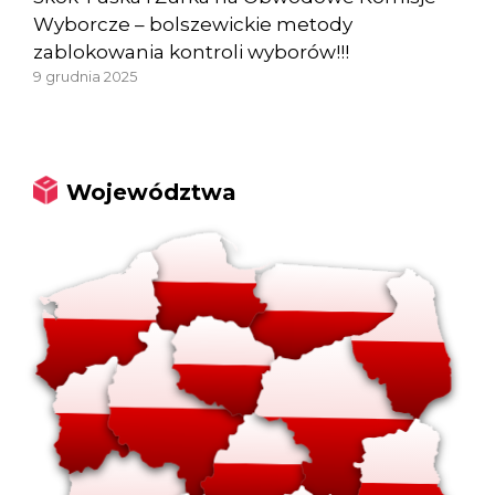
Wyborcze – bolszewickie metody
zablokowania kontroli wyborów!!!
9 grudnia 2025
Województwa