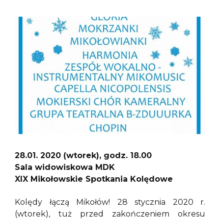
28.01. 2020 (wtorek), godz. 18.00
Sala widowiskowa MDK
XIX Mikołowskie Spotkania Kolędowe
Kolędy łączą Mikołów! 28 stycznia 2020 r.
(wtorek), tuż przed zakończeniem okresu