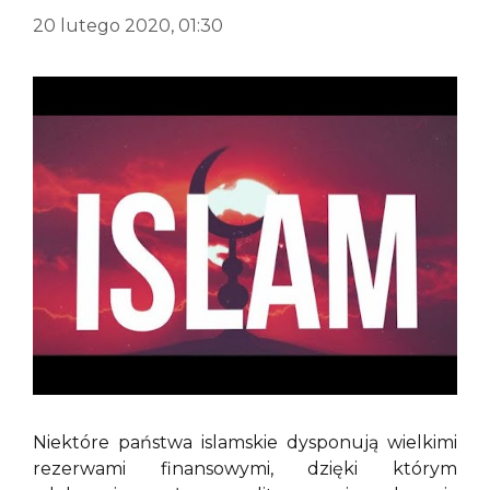
20 lutego 2020, 01:30
Niektóre państwa islamskie dysponują wielkimi
rezerwami finansowymi, dzięki którym