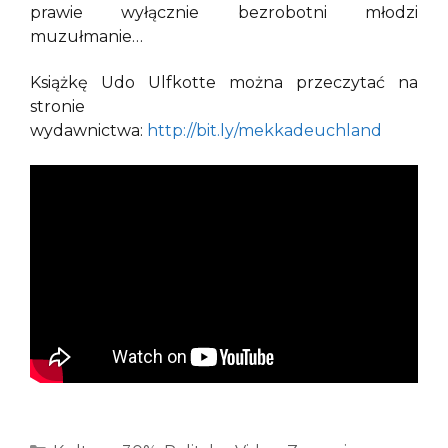
prawie wyłącznie bezrobotni młodzi
muzułmanie…
Książkę Udo Ulfkotte można przeczytać na
stronie
wydawnictwa:
http://bit.ly/mekkadeuchland