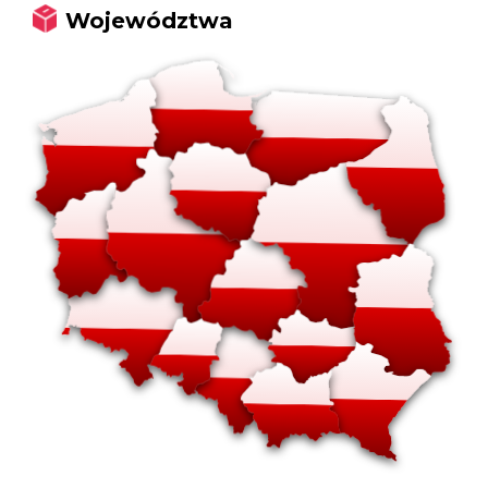
Województwa