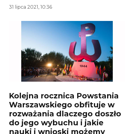
31 lipca 2021, 10:36
Kolejna rocznica Powstania
Warszawskiego obfituje w
rozważania dlaczego doszło
do jego wybuchu i jakie
nauki i wnioski możemy