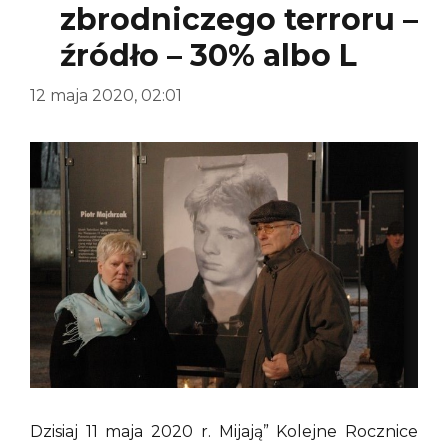
zbrodniczego terroru –
źródło – 30% albo L
12 maja 2020, 02:01
Dzisiaj 11 maja 2020 r. Mijają” Kolejne Rocznice