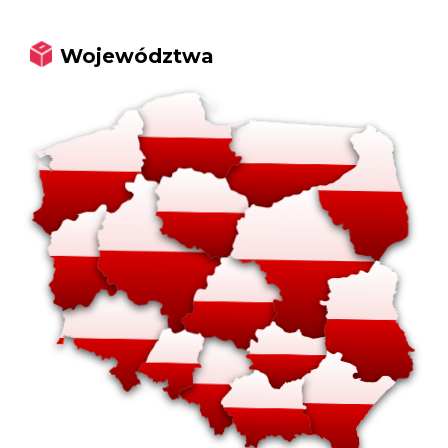
Województwa