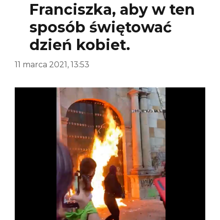
Franciszka, aby w ten
sposób świętować
dzień kobiet.
11 marca 2021, 13:53