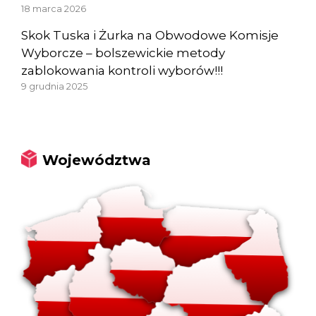
18 marca 2026
Skok Tuska i Żurka na Obwodowe Komisje
Wyborcze – bolszewickie metody
zablokowania kontroli wyborów!!!
9 grudnia 2025
Województwa