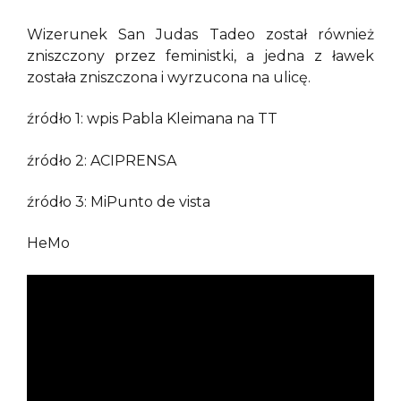
Wizerunek San Judas Tadeo został również
zniszczony przez feministki, a jedna z ławek
została zniszczona i wyrzucona na ulicę.
źródło 1: wpis Pabla Kleimana na TT
źródło 2: ACIPRENSA
źródło 3: MiPunto de vista
HeMo