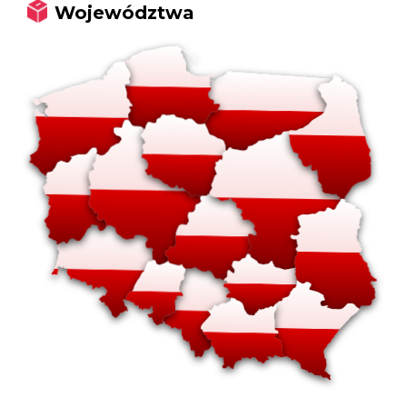
Województwa