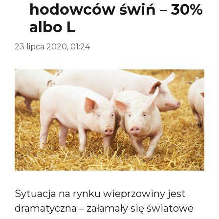
hodowców świń – 30%
albo L
23 lipca 2020, 01:24
Sytuacja na rynku wieprzowiny jest
dramatyczna – załamały się światowe