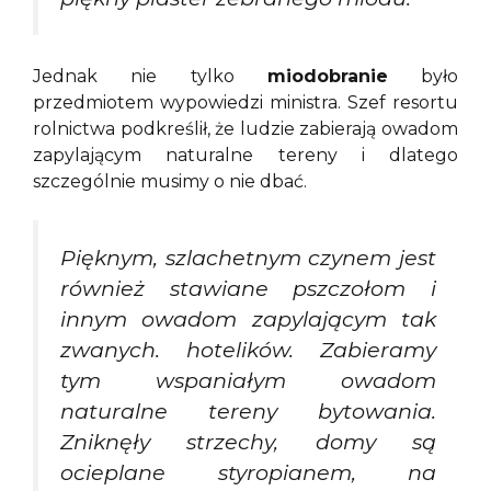
Jednak nie tylko
miodobranie
było
przedmiotem wypowiedzi ministra. Szef resortu
rolnictwa podkreślił, że ludzie zabierają owadom
zapylającym naturalne tereny i dlatego
szczególnie musimy o nie dbać.
Pięknym, szlachetnym czynem jest
również stawiane pszczołom i
innym owadom zapylającym tak
zwanych. hotelików. Zabieramy
tym wspaniałym owadom
naturalne tereny bytowania.
Zniknęły strzechy, domy są
ocieplane styropianem, na