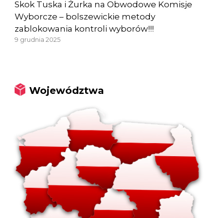
Skok Tuska i Żurka na Obwodowe Komisje
Wyborcze – bolszewickie metody
zablokowania kontroli wyborów!!!
9 grudnia 2025
Województwa