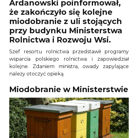
Ardanowski poinformował,
że zakończyło się kolejne
miodobranie z uli stojących
przy budynku Ministerstwa
Rolnictwa i Rozwoju Wsi.
Szef resortu rolnictwa przedstawił programy
wsparcia polskiego rolnictwa i zapowiedział
kolejne. Zdaniem ministra, owady zapylające
należy otoczyć opieką.
Miodobranie w Ministerstwie