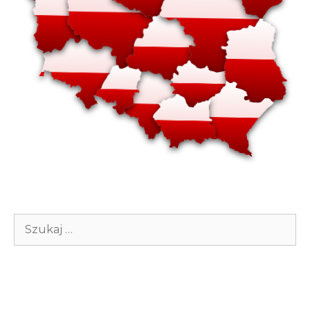
Szukaj: