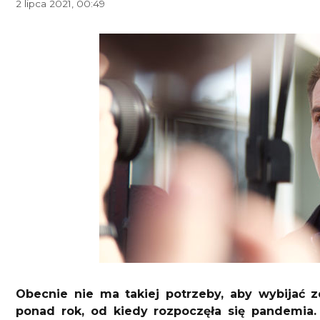
2 lipca 2021, 00:49
Obecnie nie ma takiej potrzeby, aby wybijać 
ponad rok, od kiedy rozpoczęła się pandemia