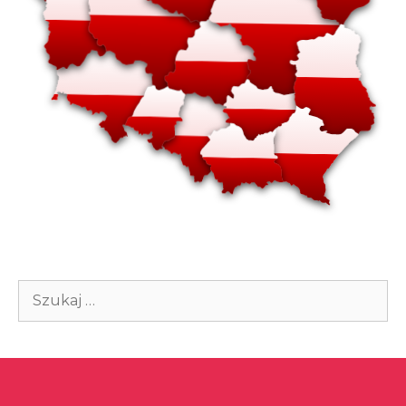
Szukaj: