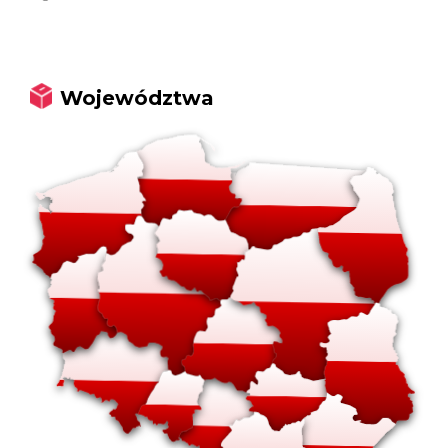
Województwa