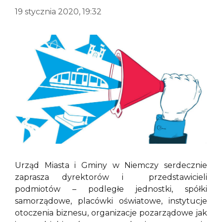
19 stycznia 2020, 19:32
Urząd Miasta i Gminy w Niemczy serdecznie
zaprasza dyrektorów i przedstawicieli
podmiotów – podległe jednostki, spółki
samorządowe, placówki oświatowe, instytucje
otoczenia biznesu, organizacje pozarządowe jak