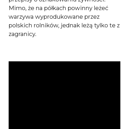
Mimo, że na półkach powinny leżeć
warzywa wyprodukowane przez
polskich rolników, jednak leżą tylko te z
zagranicy.