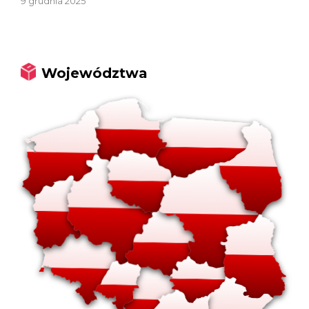
9 grudnia 2025
Województwa