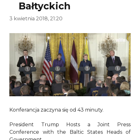
Bałtyckich
3 kwietnia 2018, 21:20
Konferancja zaczyna się od 43 minuty.
President Trump Hosts a Joint Press
Conference with the Baltic States Heads of
Government