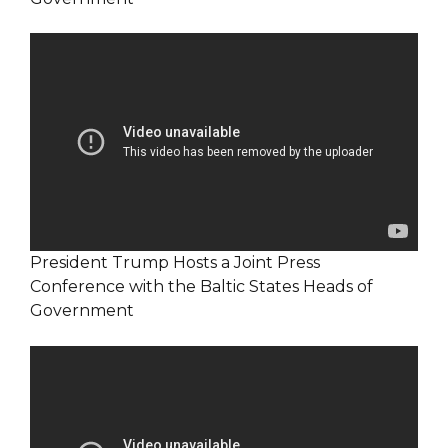
President Trump Hosts a Joint Press
Conference with the Baltic States Heads of
Government