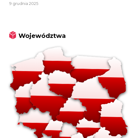
9 grudnia 2025
Województwa