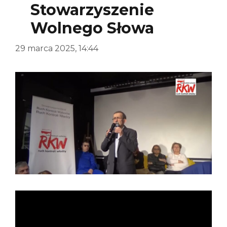
Stowarzyszenie
Wolnego Słowa
29 marca 2025, 14:44