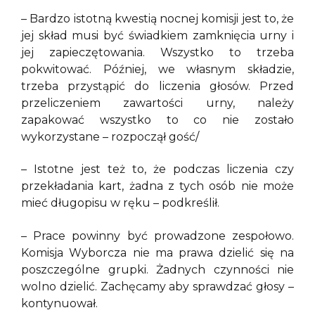
– Bardzo istotną kwestią nocnej komisji jest to, że
jej skład musi być świadkiem zamknięcia urny i
jej zapieczętowania. Wszystko to trzeba
pokwitować. Później, we własnym składzie,
trzeba przystąpić do liczenia głosów. Przed
przeliczeniem zawartości urny, należy
zapakować wszystko to co nie zostało
wykorzystane – rozpoczął gość/
– Istotne jest też to, że podczas liczenia czy
przekładania kart, żadna z tych osób nie może
mieć długopisu w ręku – podkreślił.
– Prace powinny być prowadzone zespołowo.
Komisja Wyborcza nie ma prawa dzielić się na
poszczególne grupki. Żadnych czynności nie
wolno dzielić. Zachęcamy aby sprawdzać głosy –
kontynuował.