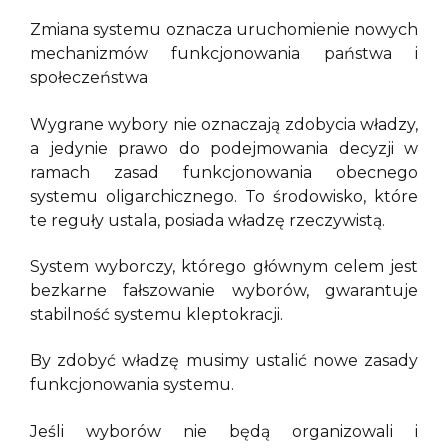
Zmiana systemu oznacza uruchomienie nowych
mechanizmów funkcjonowania państwa i
społeczeństwa
Wygrane wybory nie oznaczają zdobycia władzy,
a jedynie prawo do podejmowania decyzji w
ramach zasad funkcjonowania obecnego
systemu oligarchicznego. To środowisko, które
te reguły ustala, posiada władzę rzeczywistą.
System wyborczy, którego głównym celem jest
bezkarne fałszowanie wyborów, gwarantuje
stabilność systemu kleptokracji.
By zdobyć władzę musimy ustalić nowe zasady
funkcjonowania systemu.
Jeśli wyborów nie będą organizowali i