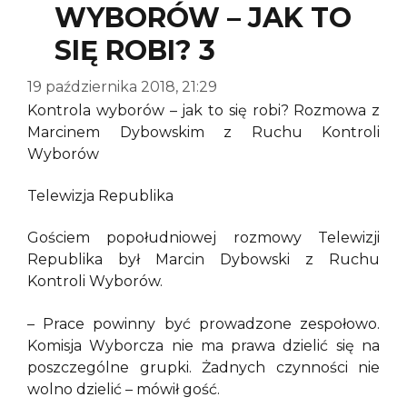
WYBORÓW – JAK TO
SIĘ ROBI? 3
19 października 2018, 21:29
Kontrola wyborów – jak to się robi? Rozmowa z
Marcinem Dybowskim z Ruchu Kontroli
Wyborów
Telewizja Republika
Gościem popołudniowej rozmowy Telewizji
Republika był Marcin Dybowski z Ruchu
Kontroli Wyborów.
– Prace powinny być prowadzone zespołowo.
Komisja Wyborcza nie ma prawa dzielić się na
poszczególne grupki. Żadnych czynności nie
wolno dzielić – mówił gość.