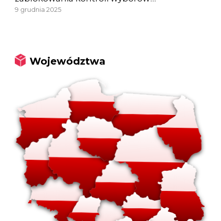
9 grudnia 2025
Województwa