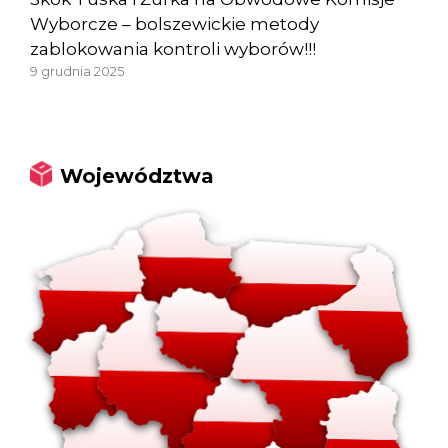
Wyborcze – bolszewickie metody
zablokowania kontroli wyborów!!!
9 grudnia 2025
Województwa