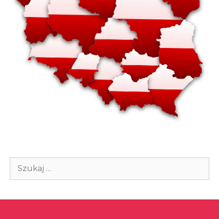
Szukaj: