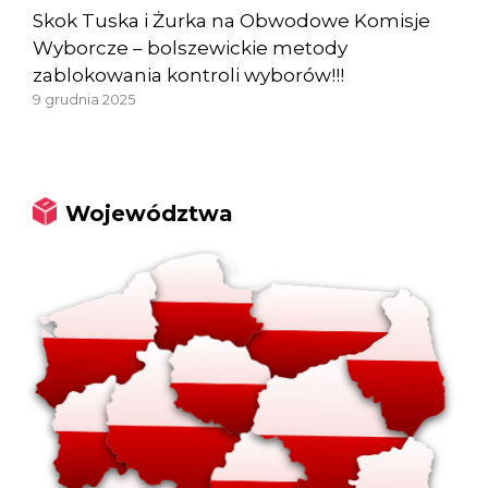
Skok Tuska i Żurka na Obwodowe Komisje
Wyborcze – bolszewickie metody
zablokowania kontroli wyborów!!!
9 grudnia 2025
Województwa