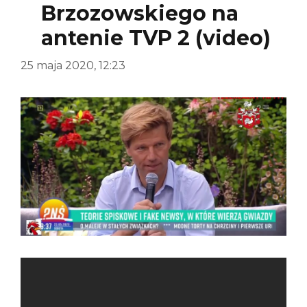
Brzozowskiego na
antenie TVP 2 (video)
25 maja 2020, 12:23