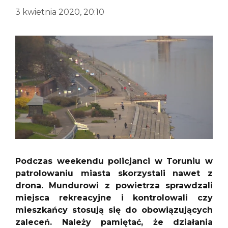
3 kwietnia 2020, 20:10
Podczas weekendu policjanci w Toruniu w
patrolowaniu miasta skorzystali nawet z
drona. Mundurowi z powietrza sprawdzali
miejsca rekreacyjne i kontrolowali czy
mieszkańcy stosują się do obowiązujących
zaleceń. Należy pamiętać, że działania