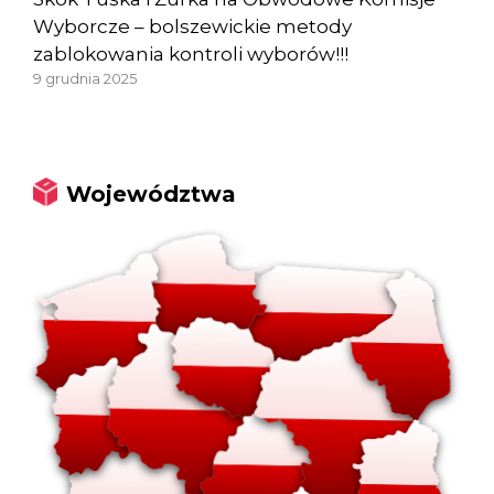
Wyborcze – bolszewickie metody
zablokowania kontroli wyborów!!!
9 grudnia 2025
Województwa