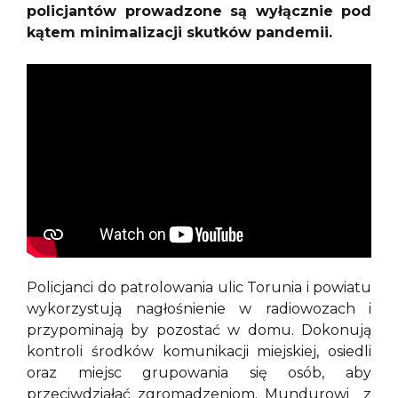
policjantów prowadzone są wyłącznie pod
kątem minimalizacji skutków pandemii.
Policjanci do patrolowania ulic Torunia i powiatu
wykorzystują nagłośnienie w radiowozach i
przypominają by pozostać w domu. Dokonują
kontroli środków komunikacji miejskiej, osiedli
oraz miejsc grupowania się osób, aby
przeciwdziałać zgromadzeniom. Mundurowi z