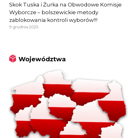
Skok Tuska i Żurka na Obwodowe Komisje
Wyborcze – bolszewickie metody
zablokowania kontroli wyborów!!!
9 grudnia 2025
Województwa