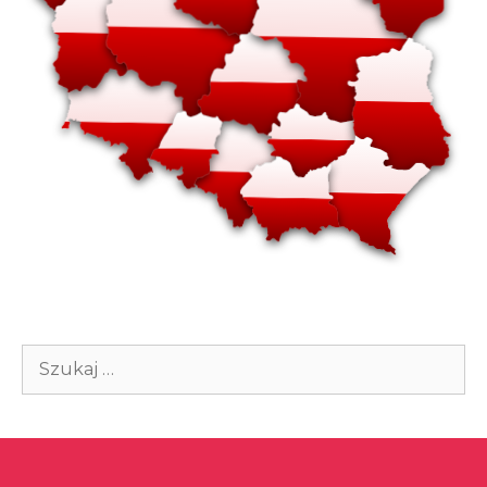
Szukaj: