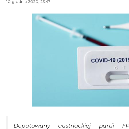
10 grudnia 2020, 23:47
Deputowany austriackiej partii 