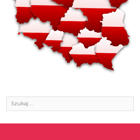
Szukaj: