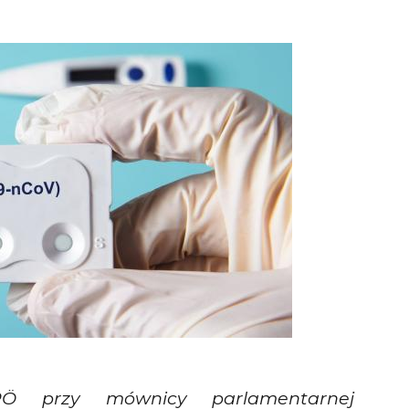
FPÖ przy mównicy parlamentarnej