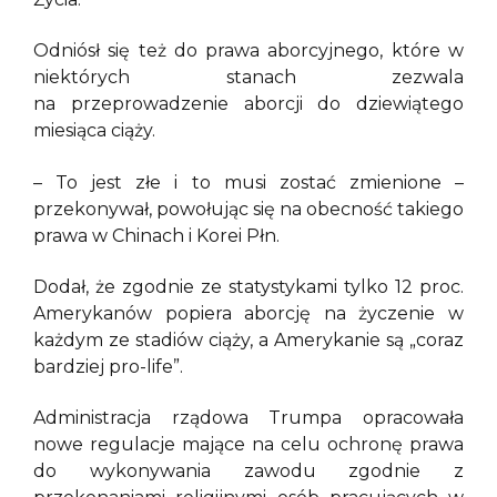
Odniósł się też do prawa aborcyjnego, które w
niektórych stanach zezwala
na przeprowadzenie aborcji do dziewiątego
miesiąca ciąży.
– To jest złe i to musi zostać zmienione –
przekonywał, powołując się na obecność takiego
prawa w Chinach i Korei Płn.
Dodał, że zgodnie ze statystykami tylko 12 proc.
Amerykanów popiera aborcję na życzenie w
każdym ze stadiów ciąży, a Amerykanie są „coraz
bardziej pro-life”.
Administracja rządowa Trumpa opracowała
nowe regulacje mające na celu ochronę prawa
do wykonywania zawodu zgodnie z