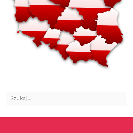
Szukaj: