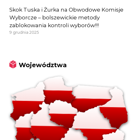
Skok Tuska i Żurka na Obwodowe Komisje
Wyborcze – bolszewickie metody
zablokowania kontroli wyborów!!!
9 grudnia 2025
Województwa