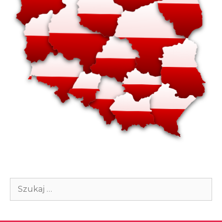
Szukaj: