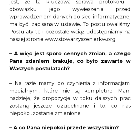
jest, że ta kluczowa sprawa protokołu i
obowiązku jego wywieszenia przed
wprowadzeniem danych do sieci informatycznej
ma być zapisana w ustawie. To postulowaliśmy.
Postulaty te i pozostałe wciąż udostępniamy na
naszej stronie www.stowarzyszenierkw.org.
– A więc jest sporo cennych zmian, a czego
Pana zdaniem brakuje, co było zawarte w
Waszych postulatach?
– Na razie mamy do czynienia z informacjami
medialnymi, które nie są kompletne. Mam
nadzieję, że propozycje w toku dalszych prac
zostaną jeszcze uzupełnione i to, co nas
niepokoi, zostanie zmienione.
– A co Pana niepokoi przede wszystkim?