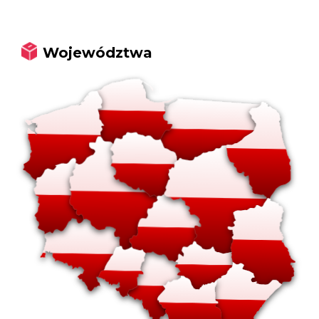
Województwa