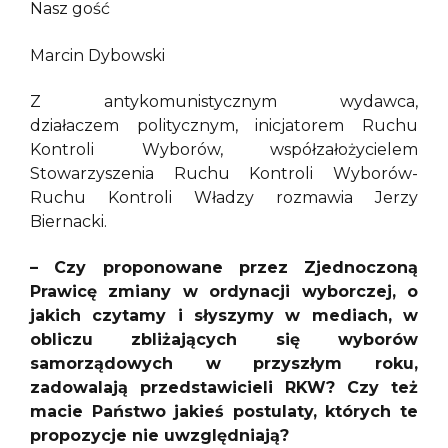
Nasz gość
Marcin Dybowski
Z antykomunistycznym wydawca,
działaczem politycznym, inicjatorem Ruchu
Kontroli Wyborów, współzałożycielem
Stowarzyszenia Ruchu Kontroli Wyborów-
Ruchu Kontroli Władzy rozmawia Jerzy
Biernacki.
– Czy proponowane przez Zjednoczoną
Prawicę zmiany w ordynacji wyborczej, o
jakich czytamy i słyszymy w mediach, w
obliczu zbliżających się wyborów
samorządowych w przyszłym roku,
zadowalają przedstawicieli RKW? Czy też
macie Państwo jakieś postulaty, których te
propozycje nie uwzględniają?