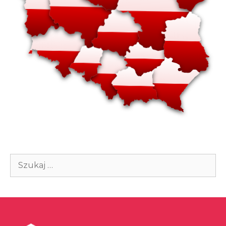
Szukaj: