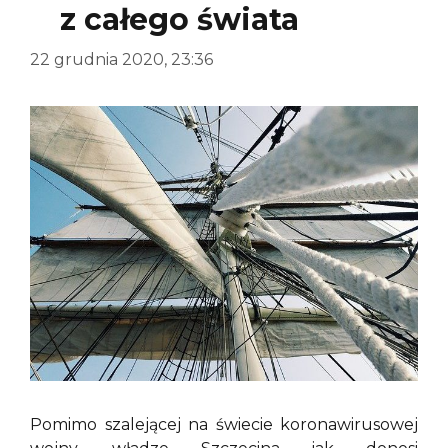
z całego świata
22 grudnia 2020, 23:36
Pomimo szalejącej na świecie koronawirusowej