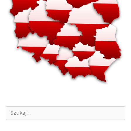
Szukaj: