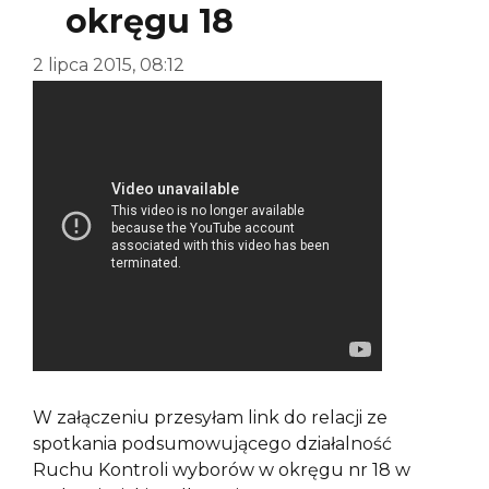
okręgu 18
2 lipca 2015, 08:12
W załączeniu przesyłam link do relacji ze
spotkania podsumowującego działalność
Ruchu Kontroli wyborów w okręgu nr 18 w