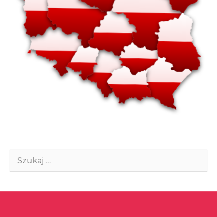
Szukaj: