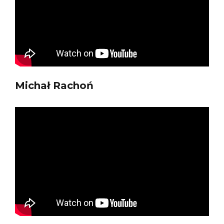
Michał Rachoń