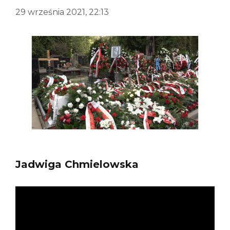
29 września 2021, 22:13
Jadwiga Chmielowska