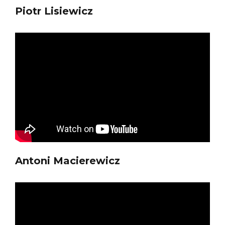
Piotr Lisiewicz
Antoni Macierewicz