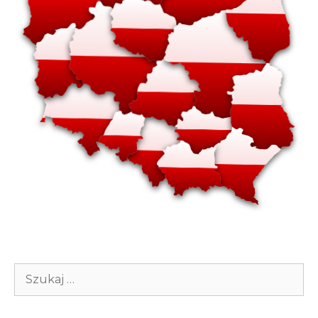
Szukaj: