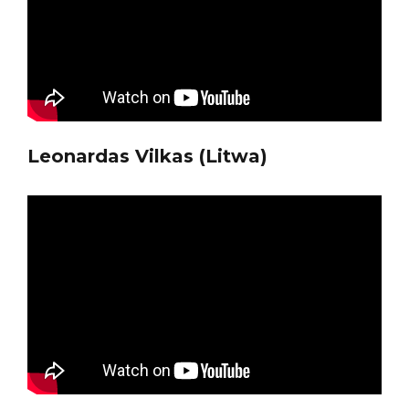
Leonardas Vilkas (Litwa)