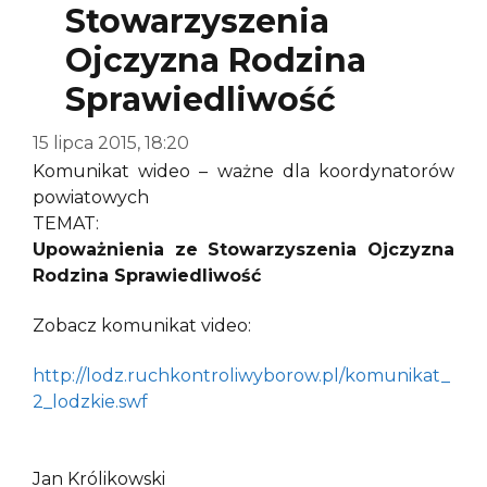
Stowarzyszenia
Ojczyzna Rodzina
Sprawiedliwość
15 lipca 2015, 18:20
Komunikat wideo – ważne dla koordynatorów
powiatowych
TEMAT:
Upoważnienia ze Stowarzyszenia Ojczyzna
Rodzina Sprawiedliwość
Zobacz komunikat video:
http://lodz.ruchkontroliwyborow.pl/komunikat_
2_lodzkie.swf
Jan Królikowski