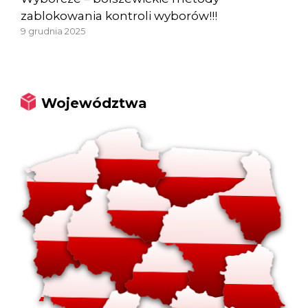
zablokowania kontroli wyborów!!!
9 grudnia 2025
Województwa