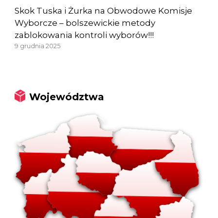
Skok Tuska i Żurka na Obwodowe Komisje
Wyborcze – bolszewickie metody
zablokowania kontroli wyborów!!!
9 grudnia 2025
Województwa