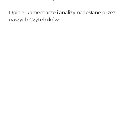
Opinie, komentarze i analizy nadesłane przez
naszych Czytelników