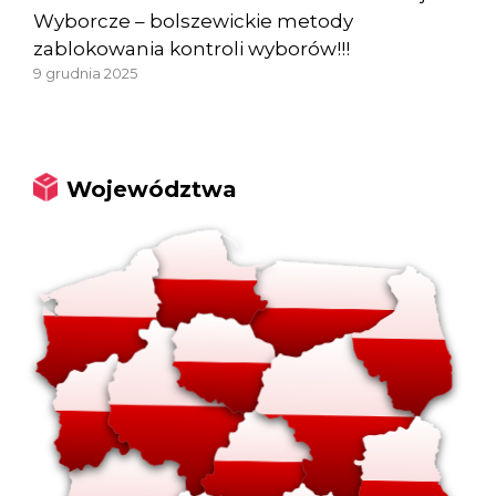
Wyborcze – bolszewickie metody
zablokowania kontroli wyborów!!!
9 grudnia 2025
Województwa