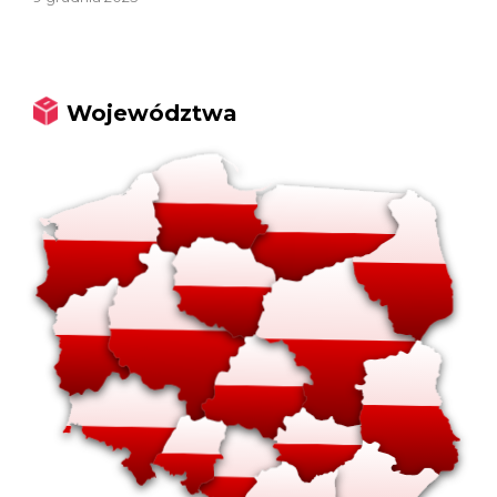
Województwa