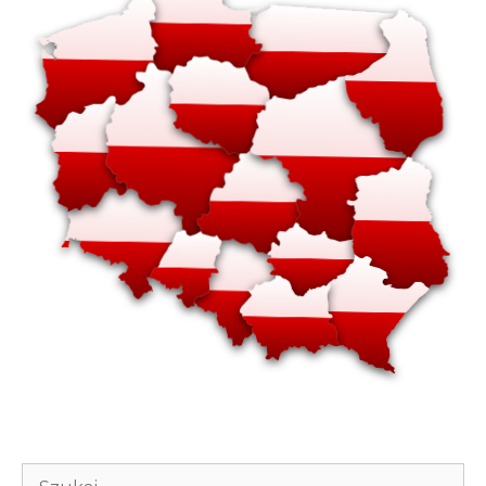
Szukaj: