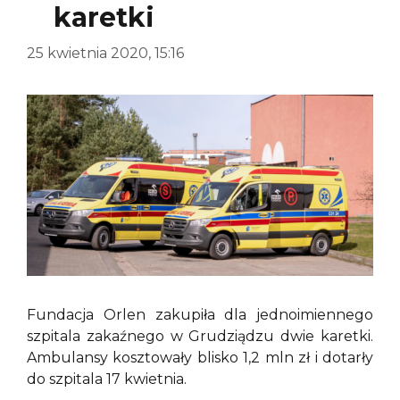
karetki
25 kwietnia 2020, 15:16
Fundacja Orlen zakupiła dla jednoimiennego
szpitala zakaźnego w Grudziądzu dwie karetki.
Ambulansy kosztowały blisko 1,2 mln zł i dotarły
do szpitala 17 kwietnia.