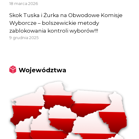
18 marca 2026
Skok Tuska i Żurka na Obwodowe Komisje
Wyborcze – bolszewickie metody
zablokowania kontroli wyborów!!!
9 grudnia 2025
Województwa