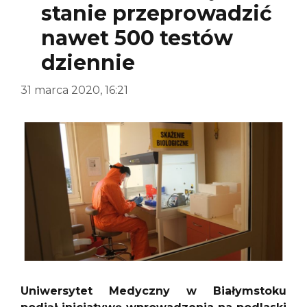
stanie przeprowadzić
nawet 500 testów
dziennie
31 marca 2020, 16:21
Uniwersytet Medyczny w Białymstoku