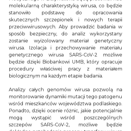
molekularną charakterystyką wirusa, co będzie
stanowiło podstawę do opracowania
skutecznych szczepionek i nowych terapii
przeciwwirusowych. Aby prowadzić badania w
sposób bezpieczny, do analiz wykorzystany
zostanie wyizolowany materiał genetyczny
wirusa. Izolacja i przechowywanie materiału
genetycznego wirusa SARS-CoV-2 możliwe
będzie dzięki Biobankowi UMB, który opracuje
procedury właściwej pracy z materiałem
biologicznym na każdym etapie badania.
Analizy całych genomów wirusa pozwolą na
monitorowanie dynamiki mutacji tego patogenu
wśród mieszkańców województwa podlaskiego.
Ponadto, dzięki ocenie różnic, jakie potencjalnie
mogą wystąpić wśród poszczególnych
szczepów SARS-CoV-2, możliwe będzie