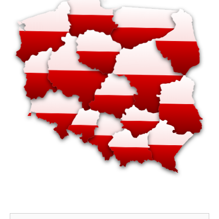
Szukaj: