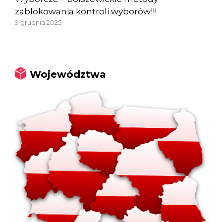
zablokowania kontroli wyborów!!!
9 grudnia 2025
Województwa