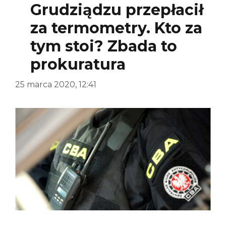
Grudziądzu przepłacił
za termometry. Kto za
tym stoi? Zbada to
prokuratura
25 marca 2020, 12:41