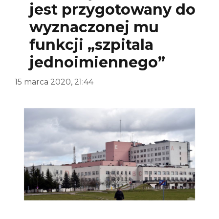
jest przygotowany do
wyznaczonej mu
funkcji „szpitala
jednoimiennego”
15 marca 2020, 21:44