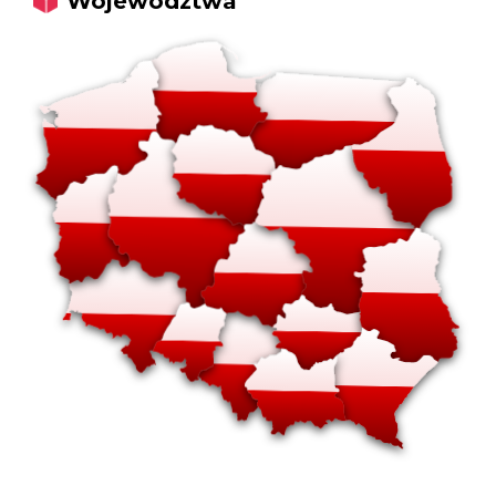
Województwa