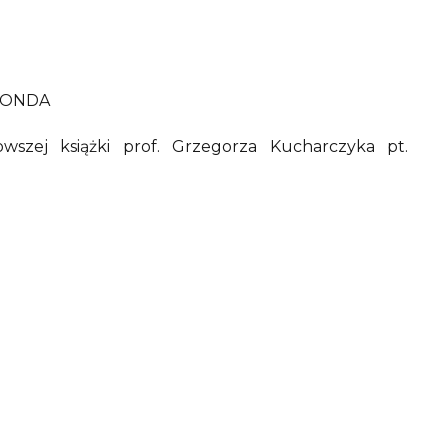
FRONDA
wszej książki prof. Grzegorza Kucharczyka pt.