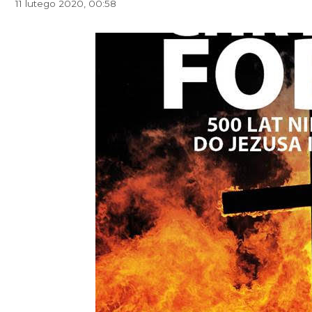
11 lutego 2020, 00:58