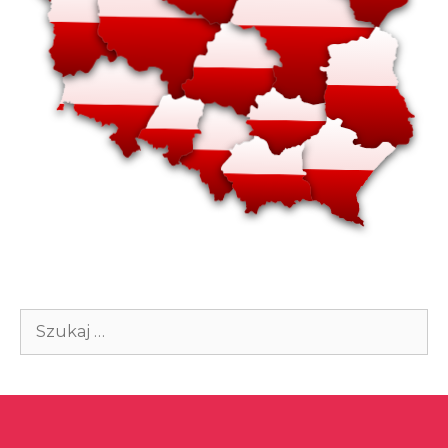
Szukaj: