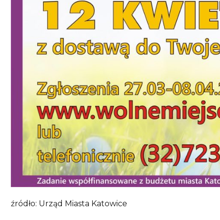
źródło: Urząd Miasta Katowice