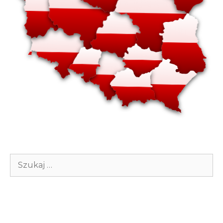
Szukaj: