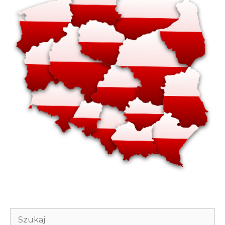
Szukaj: