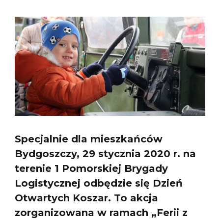
Specjalnie dla mieszkańców
Bydgoszczy, 29 stycznia 2020 r. na
terenie 1 Pomorskiej Brygady
Logistycznej odbędzie się Dzień
Otwartych Koszar. To akcja
zorganizowana w ramach „Ferii z