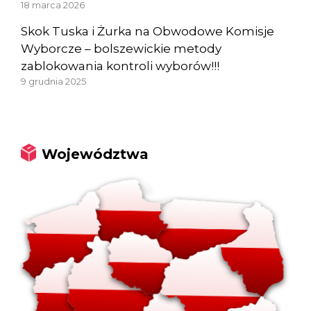
18 marca 2026
Skok Tuska i Żurka na Obwodowe Komisje
Wyborcze – bolszewickie metody
zablokowania kontroli wyborów!!!
9 grudnia 2025
Województwa